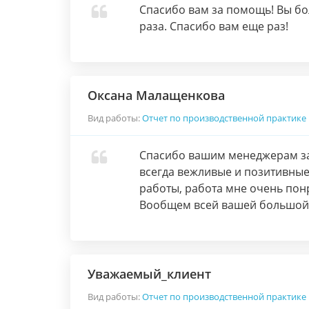
Спасибо вам за помощь! Вы бо
раза. Спасибо вам еще раз!
Оксана Малащенкова
Вид работы:
Отчет по производственной практике
Спасибо вашим менеджерам за т
всегда вежливые и позитивные
работы, работа мне очень понр
Вообщем всей вашей большой 
Уважаемый_клиент
Вид работы:
Отчет по производственной практике