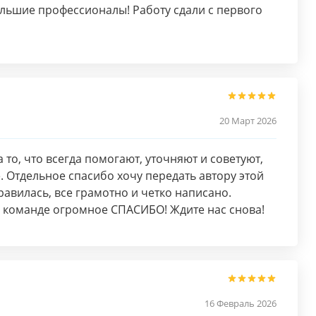
льшие профессионалы! Работу сдали с первого
20 Март 2026
о, что всегда помогают, уточняют и советуют,
. Отдельное спасибо хочу передать автору этой
авилась, все грамотно и четко написано.
команде огромное СПАСИБО! Ждите нас снова!
16 Февраль 2026