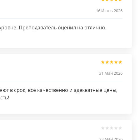
16 Июнь 2026
ровне. Преподаватель оценил на отлично.
31 Май 2026
ют в срок, всё качественно и адекватные цены,
сть!
23 Май 2026