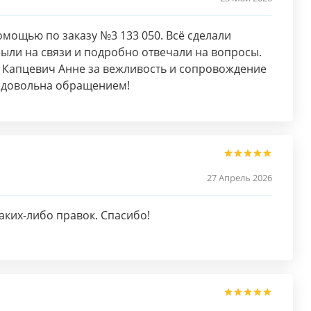
омощью по заказу №3 133 050. Всё сделали
были на связи и подробно отвечали на вопросы.
 Капцевич Анне за вежливость и сопровождение
нь довольна обращением!
27 Апрель 2026
каких-либо правок. Спасибо!