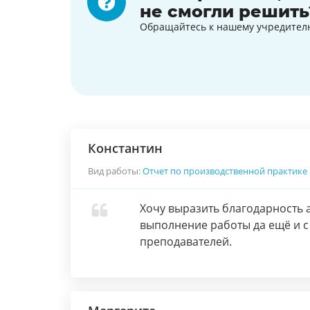
не смогли решить
Обращайтесь к нашему учредител
Константин
Вид работы:
Отчет по производственной практике
Хочу выразить благодарность а
выполнение работы да ещё и с
преподавателей.