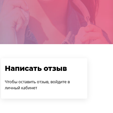
Написать отзыв
Чтобы оставить отзыв, войдите в
личный кабинет