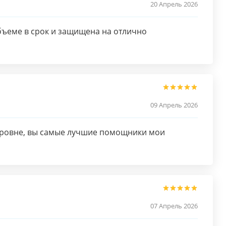
20 Апрель 2026
бъеме в срок и защищена на отлично
09 Апрель 2026
 уровне, вы самые лучшие помощники мои
07 Апрель 2026