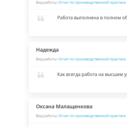
Вид работы:
Отчет по производственной практике
Работа выполнена в полном о
Надежда
Вид работы:
Отчет по производственной практике
Как всегда работа на высшем
Оксана Малащенкова
Вид работы:
Отчет по производственной практике