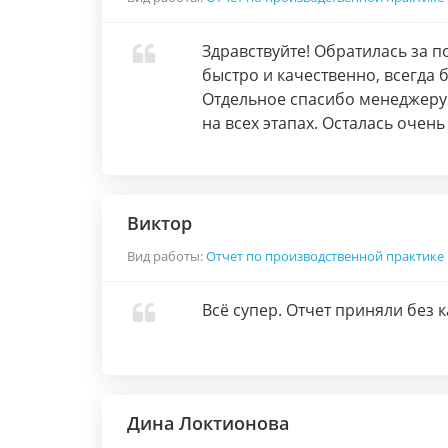
Здравствуйте! Обратилась за п
быстро и качественно, всегда 
Отдельное спасибо менеджеру
на всех этапах. Осталась оче
Виктор
Вид работы:
Отчет по производственной практике
Всё супер. Отчет приняли без 
Дина Локтионова