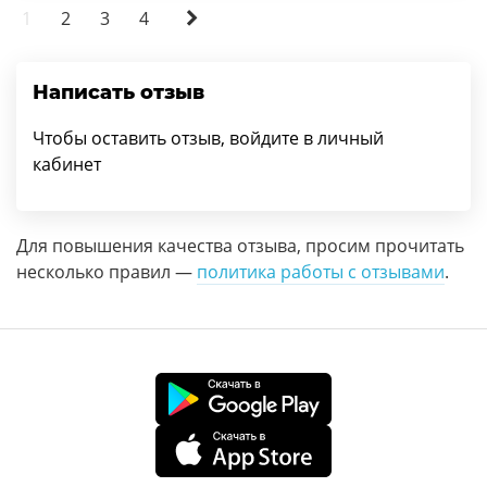
1
2
3
4
Написать отзыв
Чтобы оставить отзыв, войдите в личный
кабинет
Для повышения качества отзыва, просим прочитать
несколько правил —
политика работы с отзывами
.