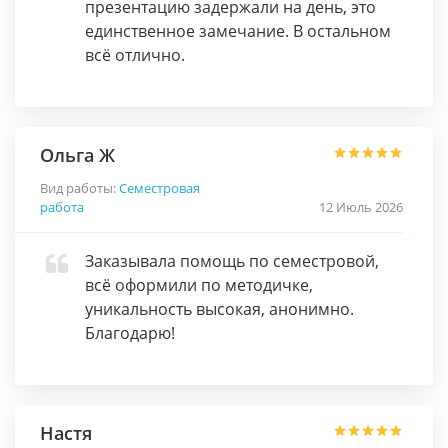
презентацию задержали на день, это
единственное замечание. В остальном
всё отлично.
Ольга Ж
Вид работы:
Семестровая
работа
12 Июль 2026
Заказывала помощь по семестровой,
всё оформили по методичке,
уникальность высокая, анонимно.
Благодарю!
Настя