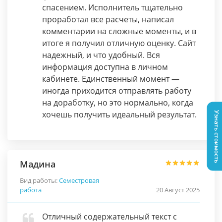
спасением. Исполнитель тщательно
проработал все расчеты, написал
комментарии на сложные моменты, и в
итоге я получил отличную оценку. Сайт
надежный, и что удобный. Вся
информация доступна в личном
кабинете. Единственный момент —
иногда приходится отправлять работу
на доработку, но это нормально, когда
хочешь получить идеальный результат.
Узнать стоимость
Мадина
Вид работы:
Семестровая
работа
20 Август 2025
Отличный содержательный текст с