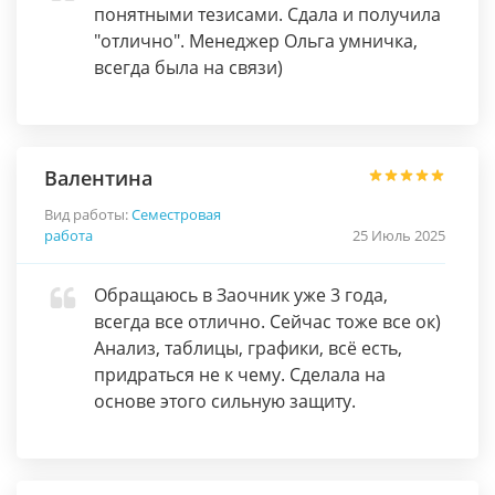
понятными тезисами. Сдала и получила
"отлично". Менеджер Ольга умничка,
всегда была на связи)
Валентина
Вид работы:
Семестровая
работа
25 Июль 2025
Обращаюсь в Заочник уже 3 года,
всегда все отлично. Сейчас тоже все ок)
Анализ, таблицы, графики, всё есть,
придраться не к чему. Сделала на
основе этого сильную защиту.