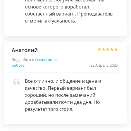
основе которого доработал
собственный вариант. Преподаватель
отметил актуальность.
Анатолий
Вид работы:
Семестровая
работа
22 Апрель 2025
Все отлично, и общение и цена и
качество. Первый вариант был
хороший, но после замечаний
дорабатывали почти два дня. Но
результат того стоил.