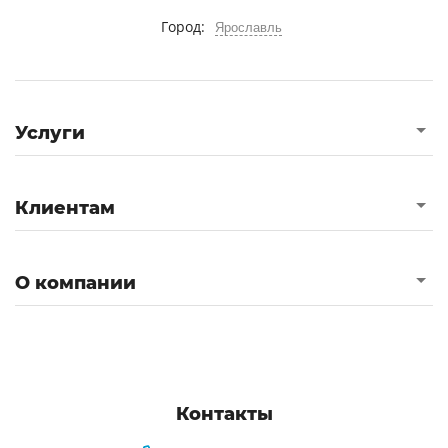
Город:
Ярославль
Услуги
Клиентам
О компании
Контакты