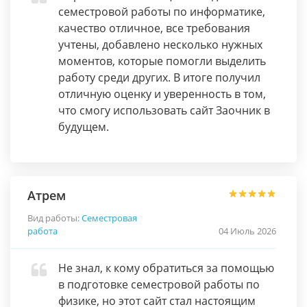
семестровой работы по информатике,
качество отличное, все требования
учтены, добавлено несколько нужных
моментов, которые помогли выделить
работу среди других. В итоге получил
отличную оценку и уверенность в том,
что смогу использовать сайт Заочник в
будущем.
Атрем
Вид работы:
Семестровая
работа
04 Июль 2026
Не знал, к кому обратиться за помощью
в подготовке семестровой работы по
физике, но этот сайт стал настоящим