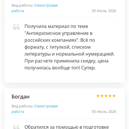
Вид работы:
Семестровая
работа
05 Июль 2026
Получила материал по теме
"Антикризисное управление в
российских компаниях". Всё по
формату, с титулкой, списком
литературы и нормальной нумерацией.
При расчете применила скидку, цена
получилась вообще топ! Супер.
Богдан
Вид работы:
Семестровая
работа
05 Июль 2026
Обратился за помощью в подготовке