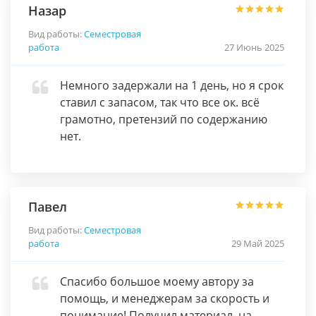
Назар
Вид работы:
Семестровая
работа
27 Июнь 2025
Немного задержали на 1 день, но я срок
ставил с запасом, так что все ок. всё
грамотно, претензий по содержанию
нет.
Павел
Вид работы:
Семестровая
работа
29 Май 2025
Спасибо большое моему автору за
помощь, и менеджерам за скорость и
понимание! Получил материал, на