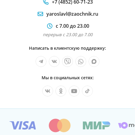
+7 (4852) 60-71-23
yaroslavl@zaochnik.ru
с 7.00 до 23.00
перерыв с 23.00 до 7.00
Написать в клиентскую поддержку:
Мы в социальных сетях: