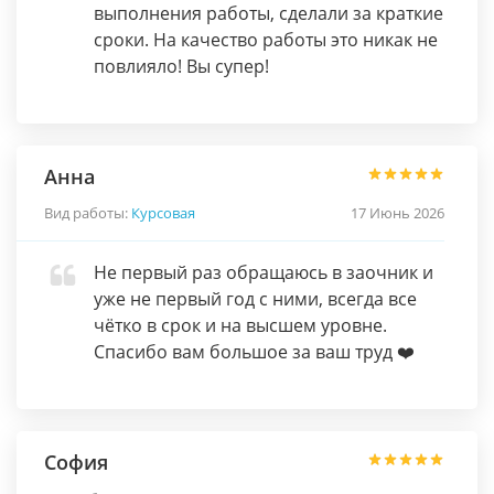
выполнения работы, сделали за краткие
сроки. На качество работы это никак не
повлияло! Вы супер!
Анна
Вид работы:
Курсовая
17 Июнь 2026
Не первый раз обращаюсь в заочник и
уже не первый год с ними, всегда все
чётко в срок и на высшем уровне.
Спасибо вам большое за ваш труд ❤️
София