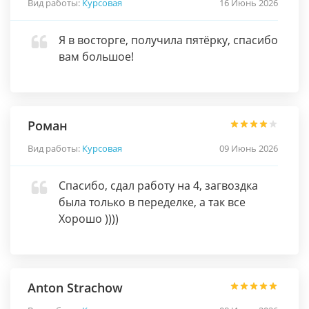
Вид работы:
Курсовая
16 Июнь 2026
Я в восторге, получила пятёрку, спасибо
вам большое!
Роман
Вид работы:
Курсовая
09 Июнь 2026
Спасибо, сдал работу на 4, загвоздка
была только в переделке, а так все
Хорошо ))))
Anton Strachow