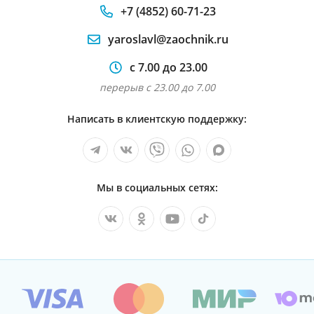
+7 (4852) 60-71-23
yaroslavl@zaochnik.ru
с 7.00 до 23.00
перерыв с 23.00 до 7.00
Написать в клиентскую поддержку:
Мы в социальных сетях: