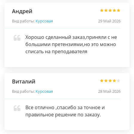
Андрей
Вид работы:
Курсовая
29 Май 2026
Хорошо сделанный заказ,приняли с не
большими претензиями,но это можно
списать на преподавателя
Виталий
Вид работы:
Курсовая
28 Май 2026
Все отлично ,спасибо за точное и
правильное решение по заказу.