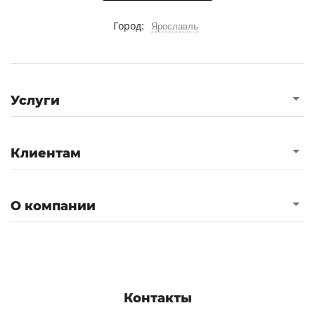
Город:
Ярославль
Услуги
Клиентам
О компании
Контакты