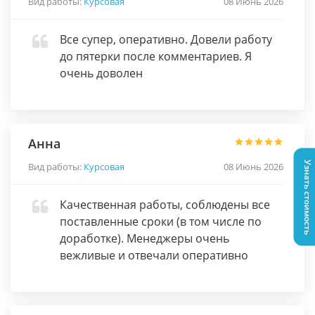
Вид работы:
Курсовая
08 Июнь 2026
Все супер, оперативно. Довели работу
до пятерки после комментариев. Я
очень доволен
Анна
Узнать стоимость
Вид работы:
Курсовая
08 Июнь 2026
Качественная работы, соблюдены все
поставленные сроки (в том числе по
доработке). Менеджеры очень
вежливые и отвечали оперативно