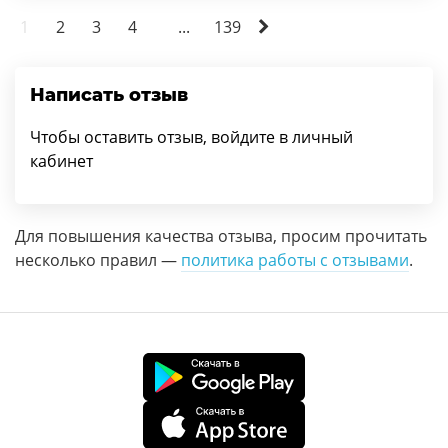
1
2
3
4
...
139
Написать отзыв
Чтобы оставить отзыв, войдите в личный
кабинет
Для повышения качества отзыва, просим прочитать
несколько правил —
политика работы с отзывами
.