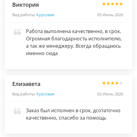
Виктория
Вид работы:
Курсовая
05 Июнь 2026
Работа выполнена качественно, в срок.
Огромная благодарность исполнителю,
а так же менеджеру. Всегда обращаюсь
именно сюда
Елизавета
Вид работы:
Курсовая
02 Июнь 2026
Заказ был исполнен в срок, дсотаточно
качественно, спасибо за помощь