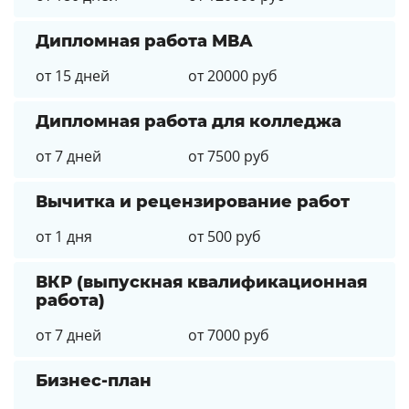
Дипломная работа МВА
от 15 дней
от 20000 руб
Дипломная работа для колледжа
от 7 дней
от 7500 руб
Вычитка и рецензирование работ
от 1 дня
от 500 руб
ВКР (выпускная квалификационная
работа)
от 7 дней
от 7000 руб
Бизнес-план