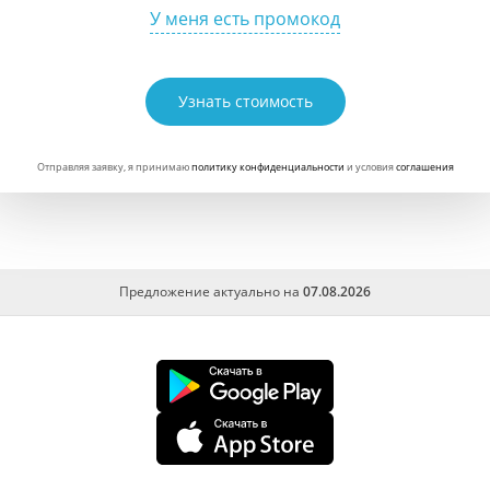
У меня есть промокод
Узнать стоимость
Отправляя заявку, я принимаю
политику конфиденциальности
и условия
соглашения
Предложение актуально на
07.08.2026