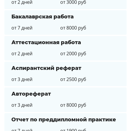
от 2 дней
от 3000 руб
Бакалаврская работа
от 7 дней
от 8000 руб
Аттестационная работа
от 2 дней
от 2000 руб
Аспирантский реферат
от 3 дней
от 2500 руб
Автореферат
от 3 дней
от 8000 руб
Отчет по преддипломной практике
от 7 дней
от 1900 руб