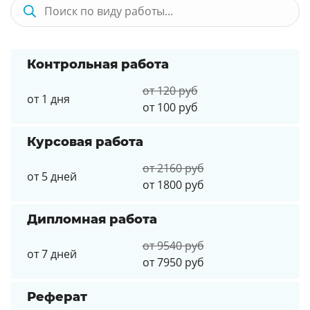
Контрольная работа
от 120 руб
от 1 дня
от 100 руб
Курсовая работа
от 2160 руб
от 5 дней
от 1800 руб
Дипломная работа
от 9540 руб
от 7 дней
от 7950 руб
Реферат