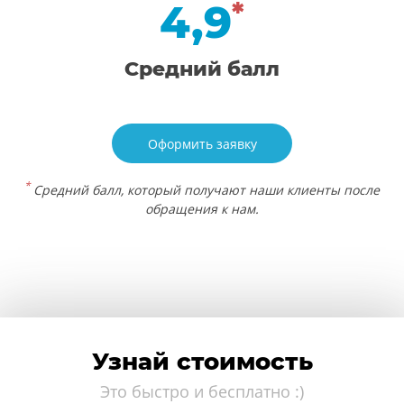
4,9
*
Средний балл
Оформить заявку
*
Средний балл, который получают наши клиенты после
обращения к нам.
Узнай стоимость
Это быстро и бесплатно :)