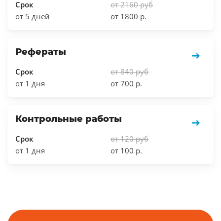
Срок
от 2160 руб
от 5 дней
от 1800 р.
Рефераты
Срок
от 840 руб
от 1 дня
от 700 р.
Контрольные работы
Срок
от 120 руб
от 1 дня
от 100 р.