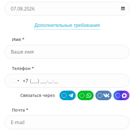
Дополнительные требования
Имя *
Телефон *
+7
Связаться через
Почта *