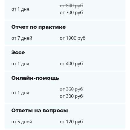
от 840 руб
от 1 дня
от 700 руб
Отчет по практике
от 7 дней
от 1900 руб
Эссе
от 1 дня
от 400 руб
Онлайн-помощь
от 360 руб
от 1 дня
от 300 руб
Ответы на вопросы
от 5 дней
от 120 руб