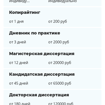
индивидуально
индивидуально
Копирайтинг
от 1 дня
от 200 руб
Дневник по практике
от 3 дней
от 2000 руб
Магистерская диссертация
от 12 дней
от 20000 руб
Кандидатская диссертация
от 45 дней
от 65000 руб
Докторская диссертация
от 180 дней
от 120000 руб