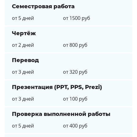
Семестровая работа
от 5 дней
от 1500 руб
Чертёж
от 2 дней
от 800 руб
Перевод
от 3 дней
от 320 руб
Презентация (PPT, PPS, Prezi)
от 3 дней
от 100 руб
Проверка выполненной работы
от 5 дней
от 400 руб