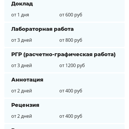
Доклад
от 1 дня
от 600 руб
Лабораторная работа
от 3 дней
от 800 руб
РГР (расчетно-графическая работа)
от 3 дней
от 1200 руб
Аннотация
от 2 дней
от 400 руб
Рецензия
от 2 дней
от 400 руб