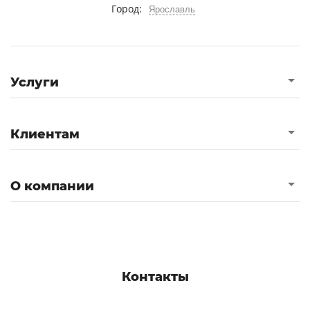
Город:
Ярославль
Услуги
Клиентам
О компании
Контакты
+7 (4852) 60-71-23