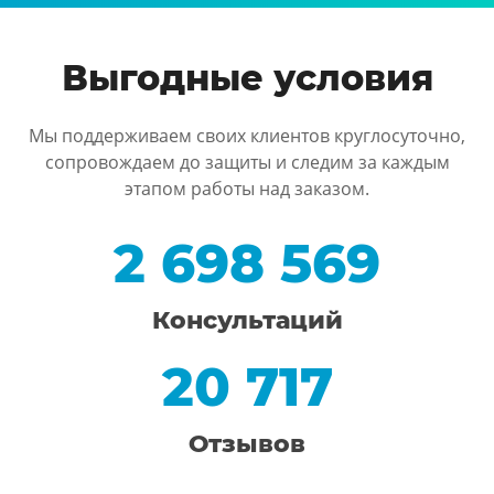
Выгодные условия
Мы поддерживаем своих клиентов круглосуточно,
сопровождаем до защиты и следим за каждым
этапом работы над заказом.
2 698 569
Консультаций
20 717
Отзывов