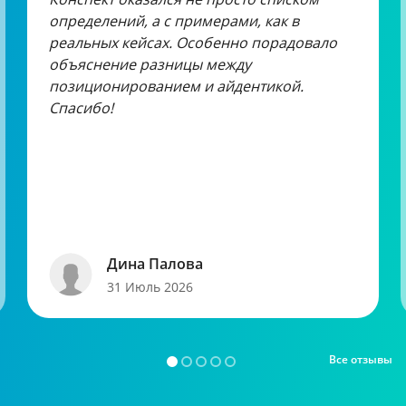
определений, а с примерами, как в
реальных кейсах. Особенно порадовало
объяснение разницы между
позиционированием и айдентикой.
Спасибо!
Дина Палова
31 Июль 2026
Все отзывы