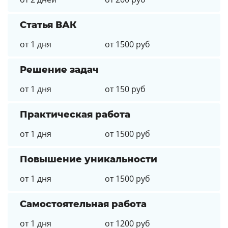
Статья ВАК
от 1 дня
от 1500 руб
Решение задач
от 1 дня
от 150 руб
Практическая работа
от 1 дня
от 1500 руб
Повышение уникальности
от 1 дня
от 1500 руб
Самостоятельная работа
от 1 дня
от 1200 руб