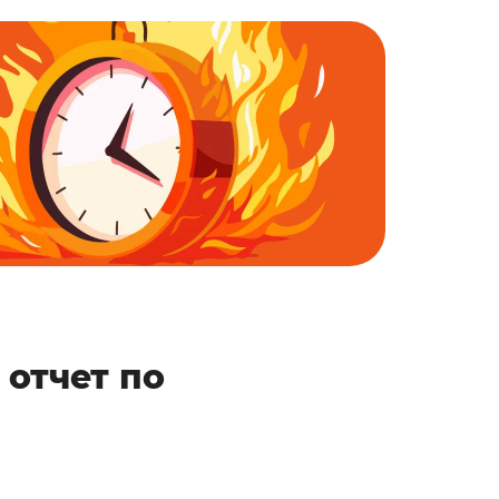
 отчет по