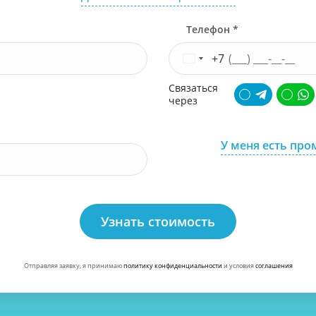
Телефон *
+7
Связаться
через
У меня есть про
Узнать стоимость
Отправляя заявку, я принимаю
политику конфиденциальности
и условия
соглашения