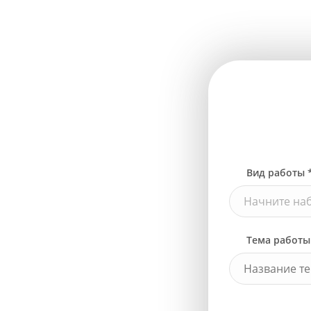
Вид работы 
Начните наб
Тема работы