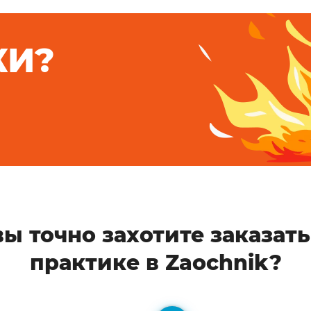
КИ?
ы точно захотите заказать
практике в Zaochnik?