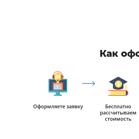
Как офо
Оформляете заявку
Бесплатно
рассчитываем
стоимость