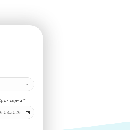
Срок сдачи *