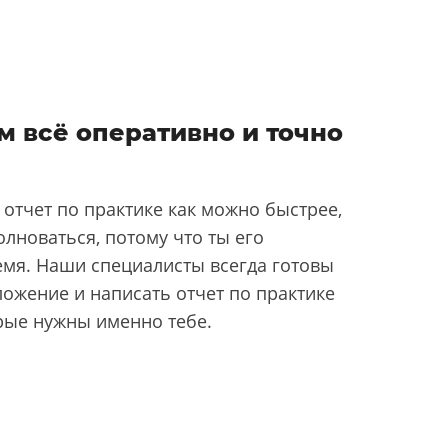
м всё оперативно и точно
 отчет по практике как можно быстрее,
лноваться, потому что ты его
мя. Наши специалисты всегда готовы
ложение и написать отчет по практике
орые нужны именно тебе.