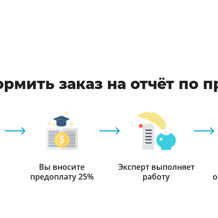
рмить заказ на отчёт по 
Вы вносите
Эксперт выполняет
предоплату 25%
работу
о