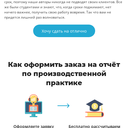
срок, поэтому наши авторы никогда не подводят своих клиентов. Все
же были студентами и знают, что, когда сроки поджимают, нет
ничего важнее, получить свою работу вовремя. Так что вам не
придется лишний раз волноваться.
Хочу сдать на отлично
Как оформить заказ на отчёт
по производственной
практике
Оформляете заявку
Бесплатно рассчитываем