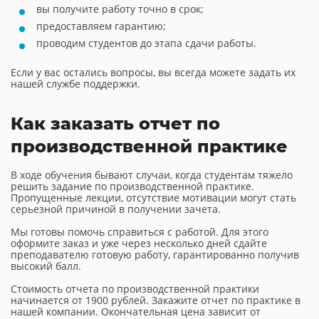
вы получите работу точно в срок;
предоставляем гарантию;
проводим студентов до этапа сдачи работы.
Если у вас остались вопросы, вы всегда можете задать их
нашей службе поддержки.
Как заказать отчет по
производственной практике
В ходе обучения бывают случаи, когда студентам тяжело
решить задание по производственной практике.
Пропущенные лекции, отсутствие мотивации могут стать
серьезной причиной в получении зачета.
Мы готовы помочь справиться с работой. Для этого
оформите заказ и уже через несколько дней сдайте
преподавателю готовую работу, гарантированно получив
высокий балл.
Стоимость отчета по производственной практики
начинается от 1900 рублей. Закажите отчет по практике в
нашей компании. Окончательная цена зависит от