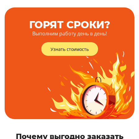
ГОРЯТ СРОКИ?
Выполним работу день в день!
Узнать стоимость
Почему выгодно заказать