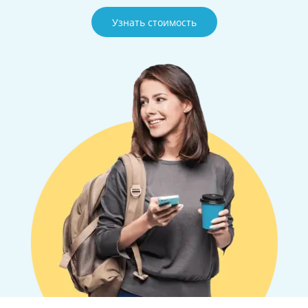
Узнать стоимость