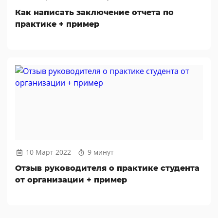
Как написать заключение отчета по
практике + пример
10 Март 2022
9 минут
Отзыв руководителя о практике студента
от организации + пример