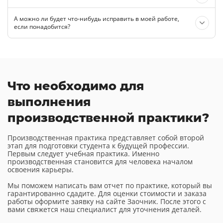
А можно ли будет что-нибудь исправить в моей работе,
если понадобится?
Что необходимо для
выполнения
производственной практики?
Производственная практика представляет собой второй
этап для подготовки студента к будущей профессии.
Первым следует учебная практика. Именно
производственная становится для человека началом
освоения карьеры.
Мы поможем написать вам отчет по практике, который вы
гарантированно сдадите. Для оценки стоимости и заказа
работы оформите заявку на сайте Заочник. После этого с
вами свяжется наш специалист для уточнения деталей.