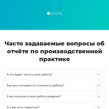
Часто задаваемые вопросы об
отчёте по производственной
практике
А кто будет писать мою работу?
Как рассчитывается стоимость работы?
А вы напишете мою работу вовремя?
А у вас есть гарантии?