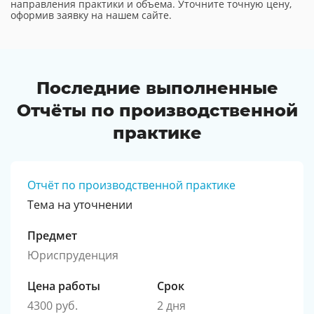
направления практики и объема. Уточните точную цену,
оформив заявку на нашем сайте.
Последние выполненные
Отчёты по производственной
практике
Отчёт по производственной практике
Тема на уточнении
Предмет
Юриспруденция
Цена работы
Срок
4300 руб.
2 дня