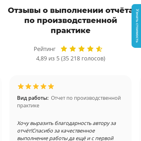
Отзывы о выполнении отчёта
Узнать стоимость
по производственной
практике
Рейтинг
4,89
из 5 (
35 218
голосов)
Вид работы:
Отчет по производственной
практике
Хочу выразить благодарность автору за
отчёт!Спасибо за качественное
выполнение работы да ещё и с первой