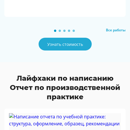
Все работы
Узнать стоимость
Лайфхаки по написанию
Отчет по производственной
практике