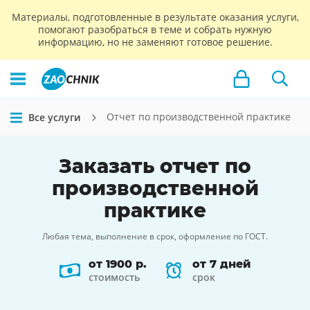
Материалы, подготовленные в результате оказания услуги,
помогают разобраться в теме и собрать нужную
информацию, но не заменяют готовое решение.
Отчет по производственной практике
Все услуги
Заказать
отчет по
производственной
практике
Любая тема, выполнение в срок, оформление по ГОСТ.
от 1900 р.
от 7 дней
стоимость
срок