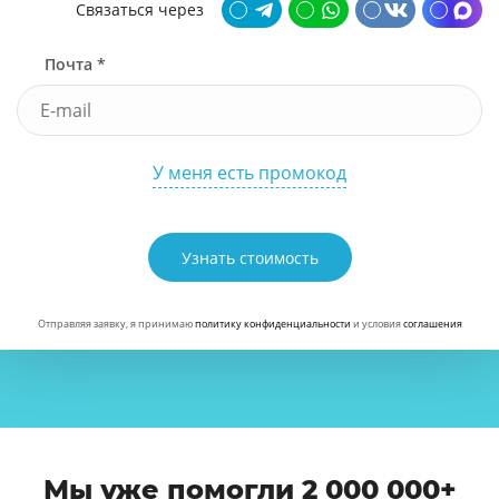
Связаться через
Почта *
У меня есть промокод
Узнать стоимость
Отправляя заявку, я принимаю
политику конфиденциальности
и условия
соглашения
Мы уже помогли 2 000 000+