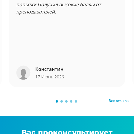
попытки.Получил высокие баллы от
преподавателей.
Константин
17 Июнь 2026
Все отзывы
Вас проконсультирует