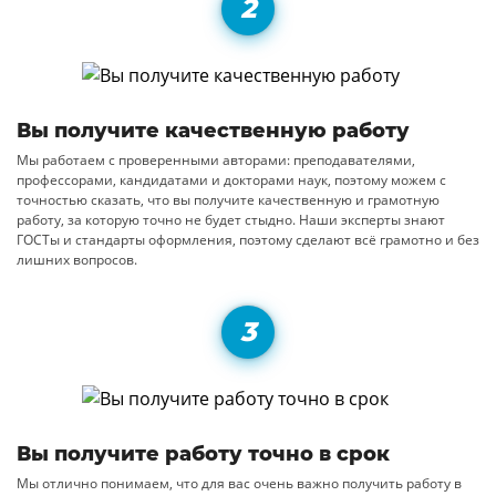
Вы получите качественную работу
Мы работаем с проверенными авторами: преподавателями,
профессорами, кандидатами и докторами наук, поэтому можем с
точностью сказать, что вы получите качественную и грамотную
работу, за которую точно не будет стыдно. Наши эксперты знают
ГОСТы и стандарты оформления, поэтому сделают всё грамотно и без
лишних вопросов.
Вы получите работу точно в срок
Мы отлично понимаем, что для вас очень важно получить работу в