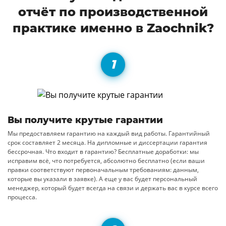
отчёт по производственной
практике именно в Zaochnik?
Вы получите крутые гарантии
Мы предоставляем гарантию на каждый вид работы. Гарантийный
срок составляет 2 месяца. На дипломные и диссертации гарантия
бессрочная. Что входит в гарантию? Бесплатные доработки: мы
исправим всё, что потребуется, абсолютно бесплатно (если ваши
правки соответствуют первоначальным требованиям: данным,
которые вы указали в заявке). А еще у вас будет персональный
менеджер, который будет всегда на связи и держать вас в курсе всего
процесса.