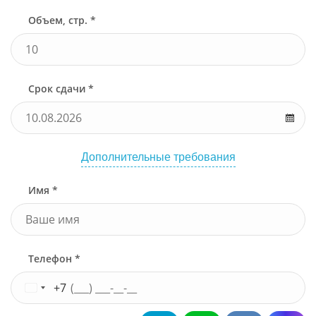
Объем, стр. *
Срок сдачи *
Дополнительные требования
Имя *
Телефон *
+7