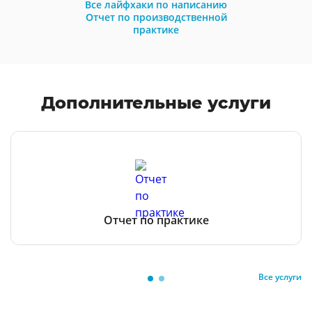
Все лайфхаки по написанию
Отчет по производственной
практике
Дополнительные услуги
Отчет по практике
Все услуги