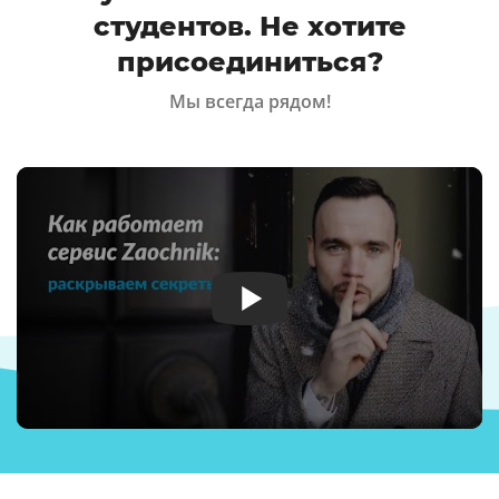
студентов. Не хотите
присоединиться?
Мы всегда рядом!