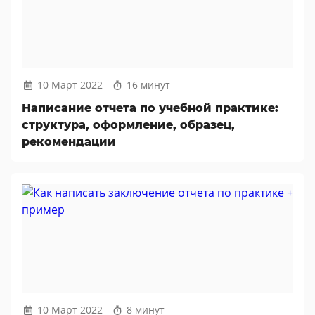
10 Март 2022
16 минут
Написание отчета по учебной практике:
структура, оформление, образец,
рекомендации
10 Март 2022
8 минут