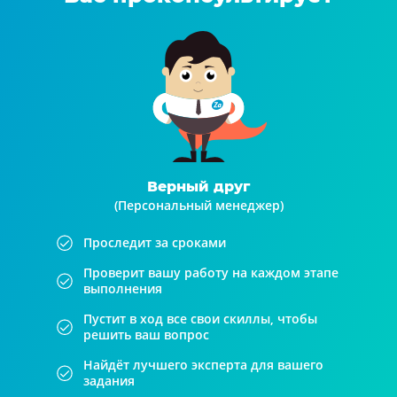
Верный друг
(Персональный менеджер)
Проследит за сроками
Проверит вашу работу на каждом этапе
выполнения
Пустит в ход все свои скиллы, чтобы
решить ваш вопрос
Найдёт лучшего эксперта для вашего
задания