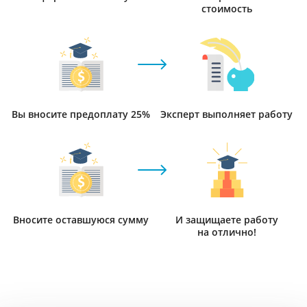
стоимость
Вы вносите предоплату 25%
Эксперт выполняет работу
Вносите оставшуюся сумму
И защищаете работу
на отлично!