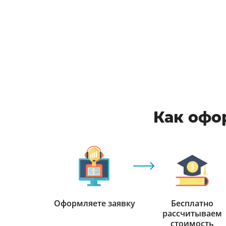
Как офо
Оформляете заявку
Бесплатно
рассчитываем
стоимость