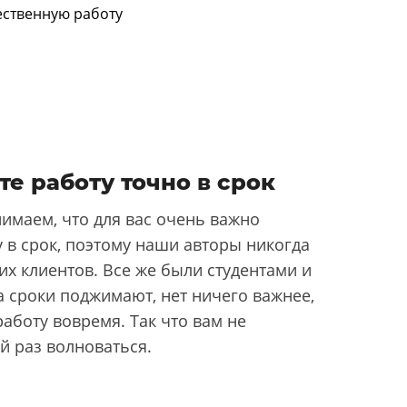
те работу точно в срок
имаем, что для вас очень важно
 в срок, поэтому наши авторы никогда
их клиентов. Все же были студентами и
да сроки поджимают, нет ничего важнее,
аботу вовремя. Так что вам не
й раз волноваться.