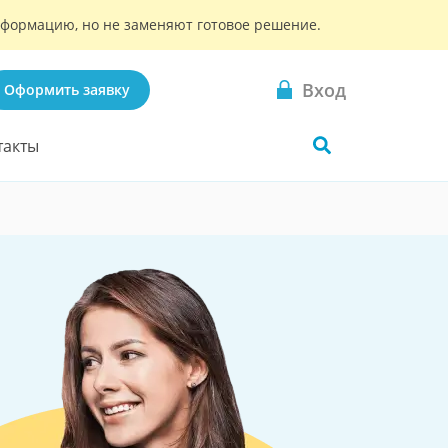
информацию, но не заменяют готовое решение.
Вход
Оформить заявку
такты