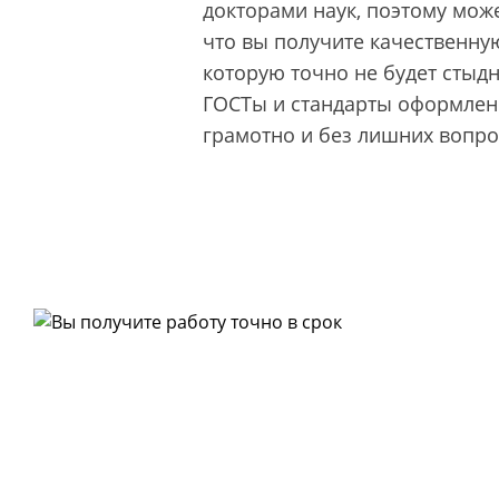
докторами наук, поэтому може
что вы получите качественную
которую точно не будет стыд
ГОСТы и стандарты оформлени
грамотно и без лишних вопро