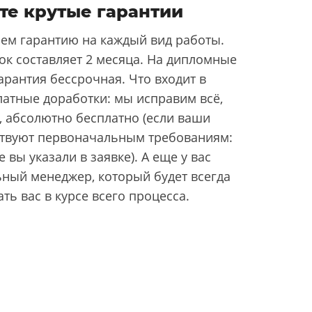
те крутые гарантии
ем гарантию на каждый вид работы.
ок составляет 2 месяца. На дипломные
арантия бессрочная. Что входит в
латные доработки: мы исправим всё,
, абсолютно бесплатно (если ваши
ствуют первоначальным требованиям:
 вы указали в заявке). А еще у вас
ьный менеджер, который будет всегда
ать вас в курсе всего процесса.