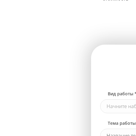
Вид работы 
Начните наб
Тема работы