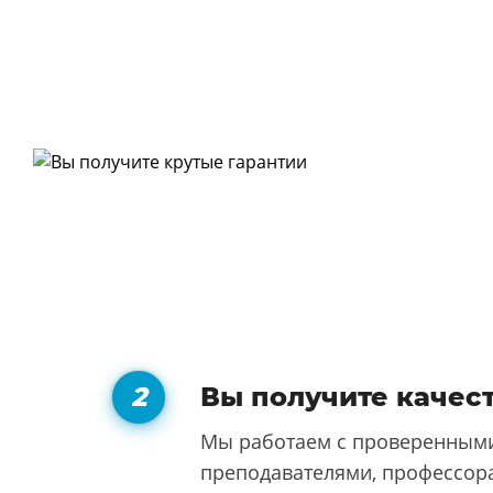
Вы получите качес
Мы работаем с проверенными
преподавателями, профессора