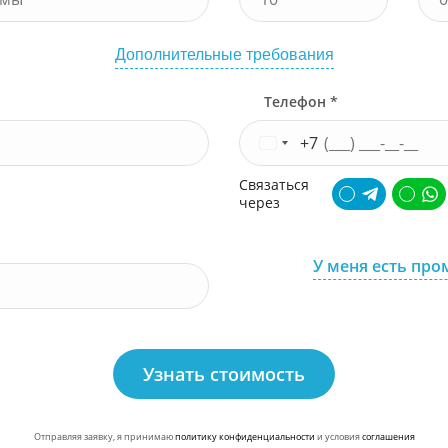
Дополнительные требования
Телефон *
+7
Связаться
через
У меня есть про
Узнать стоимость
Отправляя заявку, я принимаю
политику конфиденциальности
и условия
соглашения