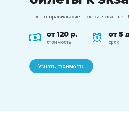
Только правильные ответы и высокие 
от 120 р.
от 5 
стоимость
срок
Узнать стоимость