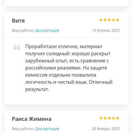
Витя
Вид работы:
Диссертация
13 Апрель 2025
Проработали отлично, материал
получил солидный: хорошо раскрыт
зарубежный опыт, есть сравнение с
российскими реалиями. На защите
комиссия отдельно похвалила
логичность и чистый язык. Отличный
результат.
Раиса Жимина
Вид работы:
Диссертация
28 Январь 2025