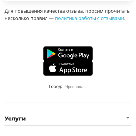
Для повышения качества отзыва, просим прочитать
несколько правил —
политика работы с отзывами
.
Город:
Ярославль
Услуги