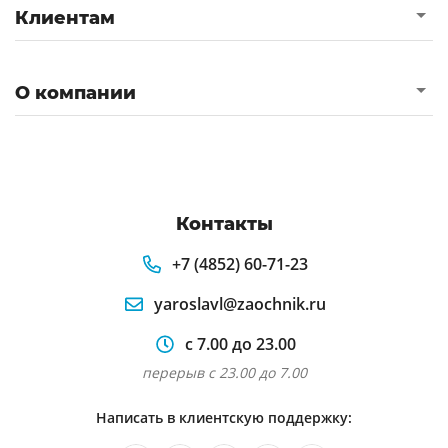
Клиентам
О компании
Контакты
+7 (4852) 60-71-23
yaroslavl@zaochnik.ru
с 7.00 до 23.00
перерыв с 23.00 до 7.00
Написать в клиентскую поддержку: