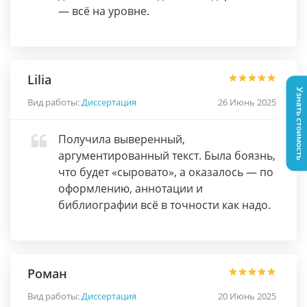
— всё на уровне.
Lilia
Узнать стоимость
Вид работы:
Диссертация
26 Июнь 2025
Получила выверенный,
аргументированный текст. Была боязнь,
что будет «сыровато», а оказалось — по
оформлению, аннотации и
библиографии всё в точности как надо.
Роман
Вид работы:
Диссертация
20 Июнь 2025