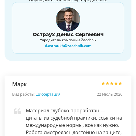
Остраух Денис Сергеевич
Учредитель компании Zaochnik
d.ostraukh@zaochnik.com
Марк
Вид работы:
Диссертация
22 Июль 2026
Материал глубоко проработан —
цитаты из судебной практики, ссылки на
международные нормы, всё как нужно.
Работа смотрелась достойно на защите,