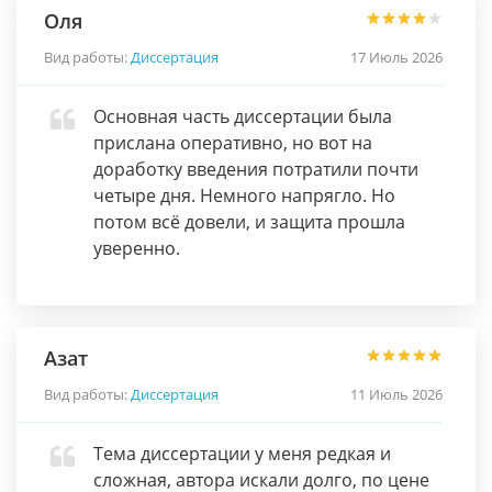
Оля
Вид работы:
Диссертация
17 Июль 2026
Основная часть диссертации была
прислана оперативно, но вот на
доработку введения потратили почти
четыре дня. Немного напрягло. Но
потом всё довели, и защита прошла
уверенно.
Азат
Вид работы:
Диссертация
11 Июль 2026
Тема диссертации у меня редкая и
сложная, автора искали долго, по цене