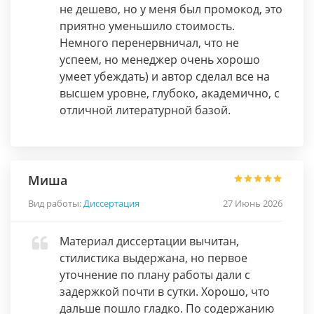
не дешево, но у меня был промокод, это
приятно уменьшило стоимость.
Немного перенервничал, что не
успеем, но менеджер очень хорошо
умеет убеждать) и автор сделал все на
высшем уровне, глубоко, академично, с
отличной литературной базой.
Миша
Вид работы:
Диссертация
27 Июнь 2026
Материал диссертации вычитан,
стилистика выдержана, но первое
уточнение по плану работы дали с
задержкой почти в сутки. Хорошо, что
дальше пошло гладко. По содержанию