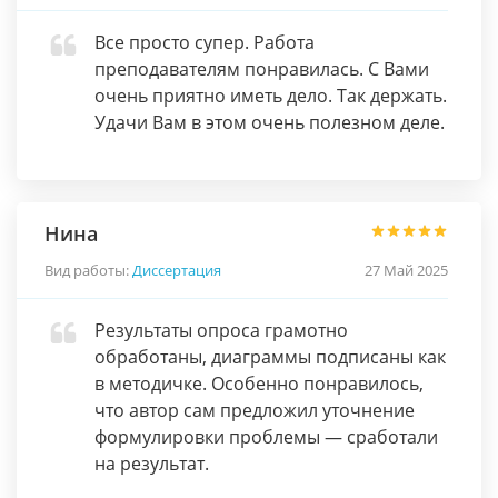
Все просто супер. Работа
преподавателям понравилась. С Вами
очень приятно иметь дело. Так держать.
Удачи Вам в этом очень полезном деле.
Нина
Вид работы:
Диссертация
27 Май 2025
Результаты опроса грамотно
обработаны, диаграммы подписаны как
в методичке. Особенно понравилось,
что автор сам предложил уточнение
формулировки проблемы — сработали
на результат.