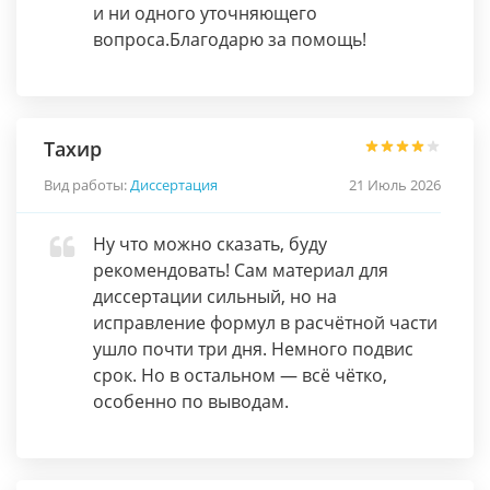
и ни одного уточняющего
вопроса.Благодарю за помощь!
Тахир
Вид работы:
Диссертация
21 Июль 2026
Ну что можно сказать, буду
рекомендовать! Сам материал для
диссертации сильный, но на
исправление формул в расчётной части
ушло почти три дня. Немного подвис
срок. Но в остальном — всё чётко,
особенно по выводам.