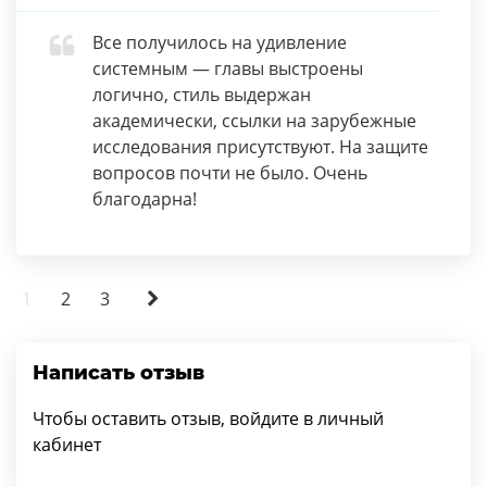
Все получилось на удивление
системным — главы выстроены
логично, стиль выдержан
академически, ссылки на зарубежные
исследования присутствуют. На защите
вопросов почти не было. Очень
благодарна!
1
2
3
Написать отзыв
Чтобы оставить отзыв, войдите в личный
кабинет