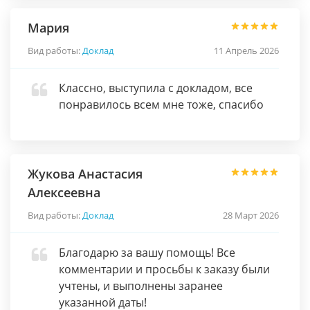
Мария
Вид работы:
Доклад
11 Апрель 2026
Классно, выступила с докладом, все
понравилось всем мне тоже, спасибо
Жукова Анастасия
Алексеевна
Вид работы:
Доклад
28 Март 2026
Благодарю за вашу помощь! Все
комментарии и просьбы к заказу были
учтены, и выполнены заранее
указанной даты!