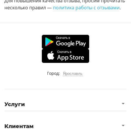
Для повышения качества отзыва, просим прочитать
несколько правил —
политика работы с отзывами
.
Город:
Ярославль
Услуги
Клиентам