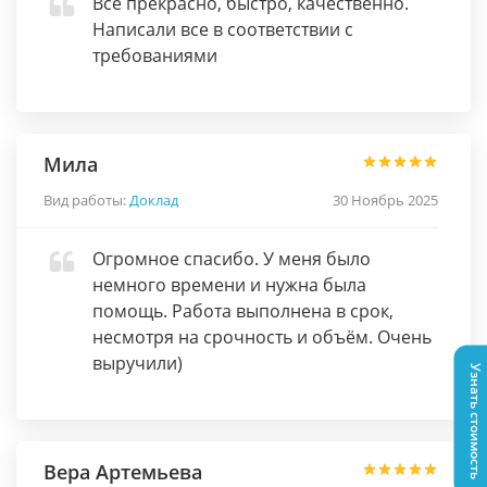
Все прекрасно, быстро, качественно.
Написали все в соответствии с
требованиями
Мила
Вид работы:
Доклад
30 Ноябрь 2025
Огромное спасибо. У меня было
немного времени и нужна была
помощь. Работа выполнена в срок,
несмотря на срочность и объём. Очень
выручили)
Узнать стоимость
Вера Артемьева