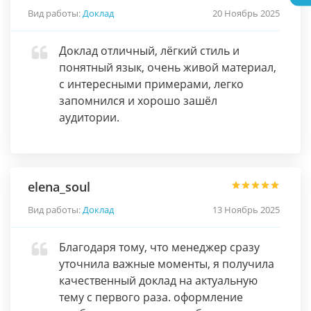
Вид работы:
Доклад
20 Ноябрь 2025
Доклад отличный, лёгкий стиль и
понятный язык, очень живой материал,
с интересными примерами, легко
запомнился и хорошо зашёл
аудитории.
elena_soul
Вид работы:
Доклад
13 Ноябрь 2025
Благодаря тому, что менеджер сразу
уточнила важные моменты, я получила
качественный доклад на актуальную
тему с первого раза. оформление