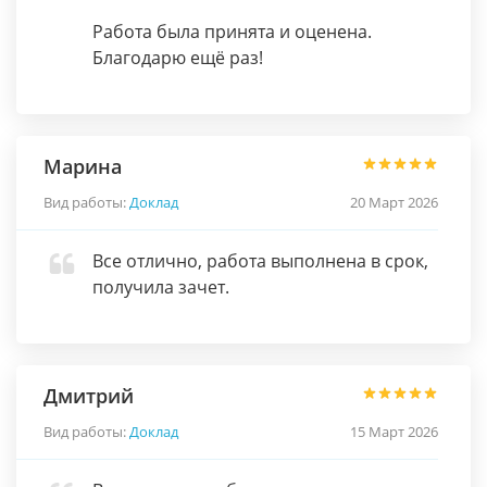
Работа была принята и оценена.
Благодарю ещё раз!
Марина
Вид работы:
Доклад
20 Март 2026
Все отлично, работа выполнена в срок,
получила зачет.
Дмитрий
Вид работы:
Доклад
15 Март 2026