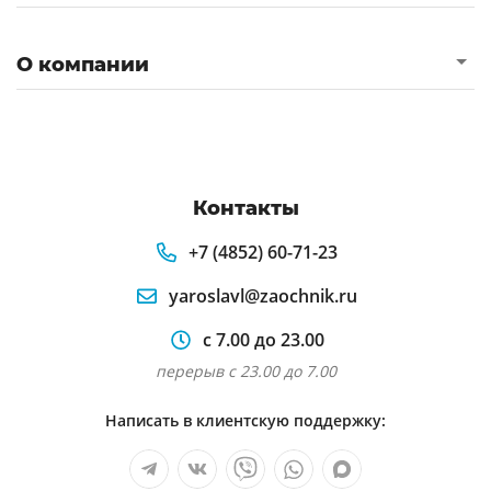
О компании
Контакты
+7 (4852) 60-71-23
yaroslavl@zaochnik.ru
с 7.00 до 23.00
перерыв с 23.00 до 7.00
Написать в клиентскую поддержку: