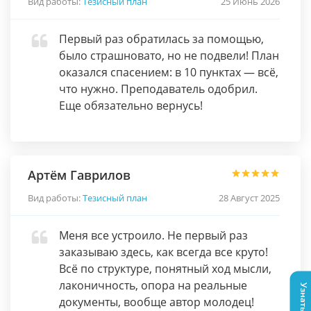
Вид работы:
Тезисный план
25 Июнь 2026
Первый раз обратилась за помощью,
было страшновато, но не подвели! План
оказался спасением: в 10 пунктах — всё,
что нужно. Преподаватель одобрил.
Еще обязательно вернусь!
Артём Гаврилов
Вид работы:
Тезисный план
28 Август 2025
Меня все устроило. Не первый раз
заказываю здесь, как всегда все круто!
Всё по структуре, понятный ход мысли,
лаконичность, опора на реальные
документы, вообще автор молодец!