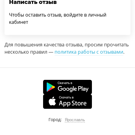
Написать отзыв
Чтобы оставить отзыв, войдите в личный
кабинет
Для повышения качества отзыва, просим прочитать
несколько правил —
политика работы с отзывами
.
Город:
Ярославль