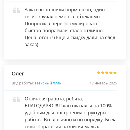
Заказ выполнили нормально, один
тезис звучал немного обтекаемо.
Попросила переформулировать —
быстро поправили, стало отлично.
Цена- огонь!) Еще и скидку дали на след
заказ)
Олег
Вид работы:
Тезисный план
17 Январь 2025
Отличная работа, ребята,
БЛАГОДАРЮ!!!! План оказался на 100%
удобным для построения структуры
работы. Всё логично и по порядку. Была
тема "Стратегии развития малых