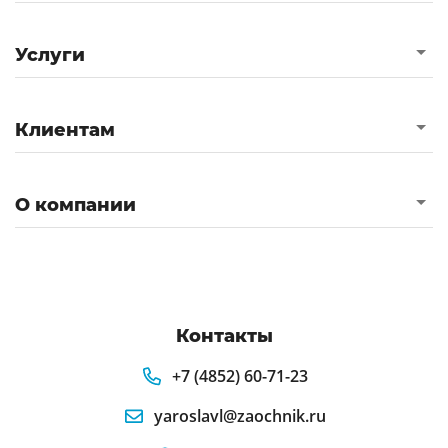
Услуги
Клиентам
О компании
Контакты
+7 (4852) 60-71-23
yaroslavl@zaochnik.ru