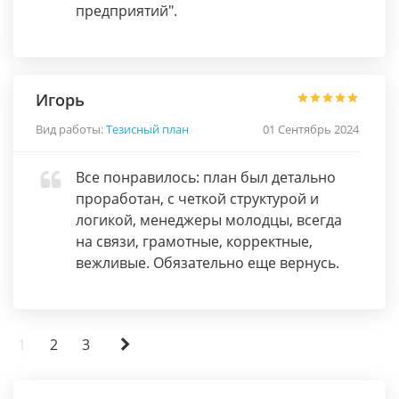
предприятий".
Игорь
Вид работы:
Тезисный план
01 Сентябрь 2024
Все понравилось: план был детально
проработан, с четкой структурой и
логикой, менеджеры молодцы, всегда
на связи, грамотные, корректные,
вежливые. Обязательно еще вернусь.
1
2
3