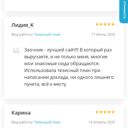
Узнать стоимость
Лидия_K
Вид работы:
Тезисный план
17 Июль 2025
Заочник - лучший сайт!!! В который раз
выручаете, и не только меня, многие
мои знакомые сюда обращаются.
Использовала тезисный план при
написании доклада, ни одного лишнего
пункта, всё к месту.
Карина
Вид работы:
Тезисный план
14 Апрель 2025