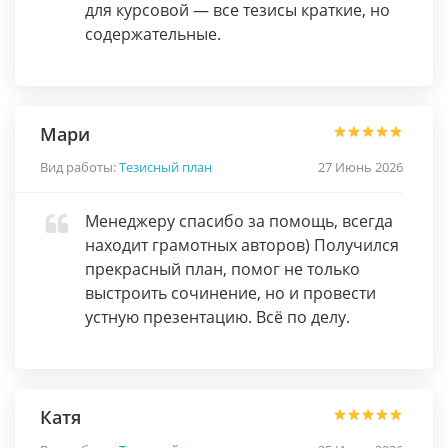
для курсовой — все тезисы краткие, но
содержательные.
Мари
Вид работы:
Тезисный план
27 Июнь 2026
Менеджеру спасибо за помощь, всегда
находит грамотных авторов) Получился
прекрасный план, помог не только
выстроить сочинение, но и провести
устную презентацию. Всё по делу.
Катя