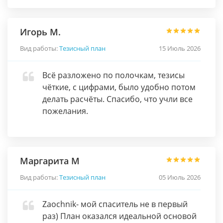
Игорь М.
Вид работы:
Тезисный план
15 Июль 2026
Всё разложено по полочкам, тезисы
чёткие, с цифрами, было удобно потом
делать расчёты. Спасибо, что учли все
пожелания.
Маргарита М
Вид работы:
Тезисный план
05 Июль 2026
Zaochnik- мой спаситель не в первый
раз) План оказался идеальной основой